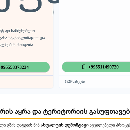
ება
ნტაჟი სამშენებლო
ტანა საკანალიზაციო და
სტემების მოწყობა
+995511490720
+995558373234
1829 ნახვები
რის აყრა და ტერიტორიის გასუფთავებ
ასფალტის დემონტაჟი
ლი გზის დაგების წინ
აუცილებელი პროცეს