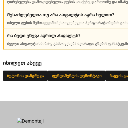
ღირებულება დამოკიდებულია ფენის სისქეზე, ფართობზე და იმაზე,
შესაძლებელია თუ არა ასფალტის აყრა ხელით?
თხელი ფენის შემთხვევაში შესაძლებელია პერფორატორების გამოყ
რა ბედი ეწევა აყრილ ასფალტს?
ძველი ასფალტი ხშირად გამოიყენება მეორადი გზების დასატკეპნ
იხილეთ ასევე
ბეტონის დანგრევა
ფუნდამენტის დემონტაჟი
ნაგვის გ