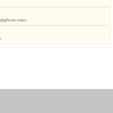
ქტური და იაფია.
.