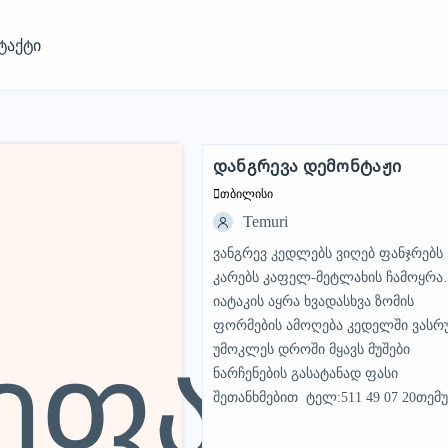
ტაქტი
ი
დანგრევა დემონტაჟი
STANDARD
თბილისი
Temuri
ვანგრევ კედლებს ვიღებ ფანჯრებს
კარებს კაფელ-მეტლახის ჩამოყრა
იატაკის აყრა ხვადასხვა ზომის
ფორმების ამოღება კედელში ვასრ
ეფასებ
უმოკლეს დროში მყავს მუშები
ნარჩენების გასატანად ფასი
შეთანხმებით ტელ:511 49 07 20თემ