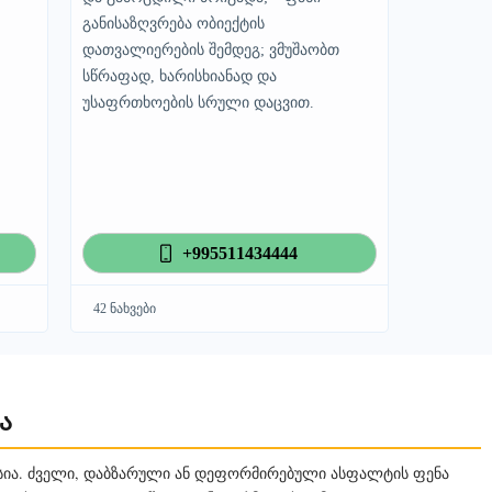
განისაზღვრება ობიექტის
დათვალიერების შემდეგ; ვმუშაობთ
სწრაფად, ხარისხიანად და
უსაფრთხოების სრული დაცვით.
+995511434444
42 ნახვები
ა
ია. ძველი, დაბზარული ან დეფორმირებული ასფალტის ფენა