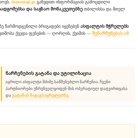
demontaji.ge
ხოვს.
გაწვდით ინფორმაციას გამოცდილი
სადგომებსა და საგზაო მონაკვეთებზე
თბილისსა და მთელ
ასფალტის მჭრელებს
ზე წარმოდგენილი ბრიგადები იყენებენ
შენარჩუნებას ან
 ეთმობა ქვედა ფენების — ღორღის, ქვიშის —
ნარჩენების გატანა და უტილიზაცია
აყრილი ასფალტი მძიმე სამშენებლო ნარჩენია. ჩვენი
პარტნიორები უზრუნველყოფენ მის ოპერატიულ დატვირთვასა
გატანას ნაგავსაყრელებზე
და
.