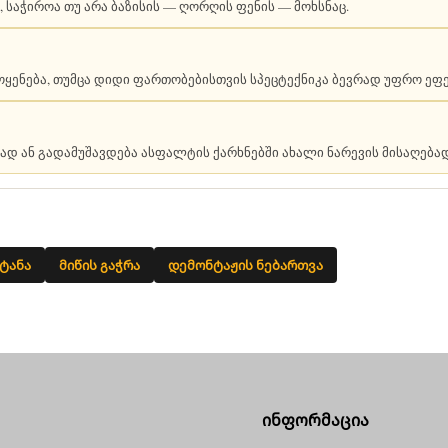
 საჭიროა თუ არა ბაზისის — ღორღის ფენის — მოხსნაც.
ენება, თუმცა დიდი ფართობებისთვის სპეცტექნიკა ბევრად უფრო ეფე
ად ან გადამუშავდება ასფალტის ქარხნებში ახალი ნარევის მისაღებად
ატანა
მიწის გაჭრა
დემონტაჟის ნებართვა
ინფორმაცია