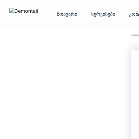
მთავარი
სერვისები
კონ