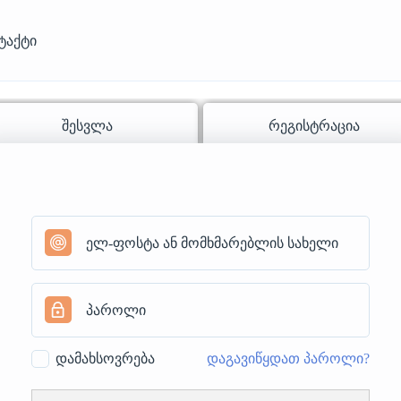
ტაქტი
შესვლა
რეგისტრაცია
დამახსოვრება
დაგავიწყდათ პაროლი?