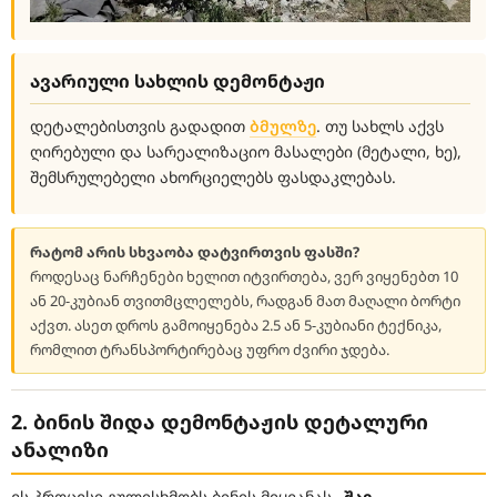
ავარიული სახლის დემონტაჟი
დეტალებისთვის გადადით
ბმულზე
. თუ სახლს აქვს
ღირებული და სარეალიზაციო მასალები (მეტალი, ხე),
შემსრულებელი ახორციელებს ფასდაკლებას.
რატომ არის სხვაობა დატვირთვის ფასში?
როდესაც ნარჩენები ხელით იტვირთება, ვერ ვიყენებთ 10
ან 20-კუბიან თვითმცლელებს, რადგან მათ მაღალი ბორტი
აქვთ. ასეთ დროს გამოიყენება 2.5 ან 5-კუბიანი ტექნიკა,
რომლით ტრანსპორტირებაც უფრო ძვირი ჯდება.
2. ბინის შიდა დემონტაჟის დეტალური
ანალიზი
ეს პროცესი გულისხმობს ბინის მიყვანას
„შავ