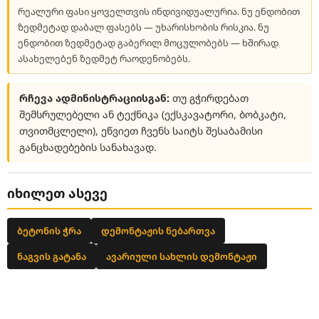
რეალური ფასი ყოველთვის ინდივიდუალურია. ნუ ენდობით
ზედმეტად დაბალ ფასებს — უხარისხობის რისკია. ნუ
ენდობით ზედმეტად გაბერილ მოცულობებს — ხშირად
ასახელებენ ზედმეტ რაოდენობებს.
რჩევა ადმინისტრაციისგან:
თუ გჭირდებათ
შემსრულებელი ან ტექნიკა (ექსკავატორი, ბობკატი,
თვითმცლელი), ეწვიეთ ჩვენს საიტს შესაბამისი
განცხადებების სანახავად.
იხილეთ ასევე
ბეტონის ჭრა
დემონტაჟის ნებართვა
ნაგვის გატანა
ავარიული სახლის დემონტაჟი