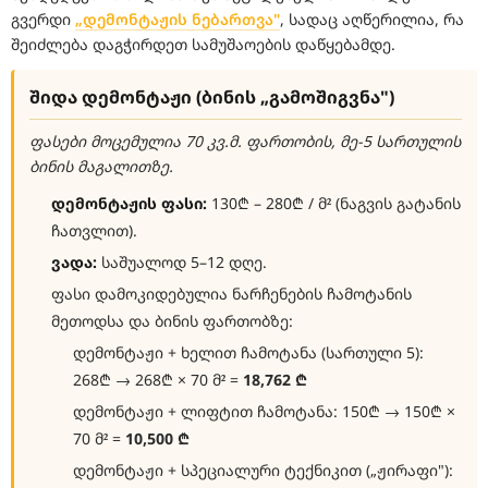
გვერდი
„დემონტაჟის ნებართვა"
, სადაც აღწერილია, რა
შეიძლება დაგჭირდეთ სამუშაოების დაწყებამდე.
შიდა დემონტაჟი (ბინის „გამოშიგვნა")
ფასები მოცემულია 70 კვ.მ. ფართობის, მე-5 სართულის
ბინის მაგალითზე.
დემონტაჟის ფასი:
130₾ – 280₾ / მ² (ნაგვის გატანის
ჩათვლით).
ვადა:
საშუალოდ 5–12 დღე.
ფასი დამოკიდებულია ნარჩენების ჩამოტანის
მეთოდსა და ბინის ფართობზე:
დემონტაჟი + ხელით ჩამოტანა (სართული 5):
268₾ → 268₾ × 70 მ² =
18,762 ₾
დემონტაჟი + ლიფტით ჩამოტანა: 150₾ → 150₾ ×
70 მ² =
10,500 ₾
დემონტაჟი + სპეციალური ტექნიკით („ჟირაფი"):