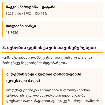
ნაგვის ჩამოტანა + გატანა
36.25 კუბი × 370₾ =
13,412₾
მთლიანი ხარჯი
18,762₾
3. შენობის დემონტაჟის თავისებურებები
დემონტაჟისას გადამწყვეტია ობიექტის ლოკაცია და
მომიჯნავე ნაგებობების მდგომარეობა.
ა. დემონტაჟი მჭიდრო დასახლებაში
(ცოცხალი ძალა)
როდესაც ტექნიკის გამოყენება საფრთხეს უქმნის
მეზობლის კედელს ან კომუნიკაციებს, მუშაობს
ცოცხალი ძალა. მაგალითად, 200 კვ.მ. სახლის დაშლის