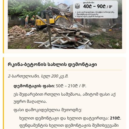
რკინა-ბეტონის სახლის დემონტაჟი
2-სართულიანი, სულ 200 კვ.მ.
დემონტაჟის ფასი:
50₾ – 210₾ / მ².
ეს შედარებით რთული სამუშაოა, ამიტომ ფასი აქ
უფრო მაღალია.
ფასი დამოკიდებულია მეთოდზე:
ხელით დემონტაჟი და ხელით დატვირთვა:
210₾
.
ფუნდამენტის ხელით დემონტაჟის შემთხვევაში