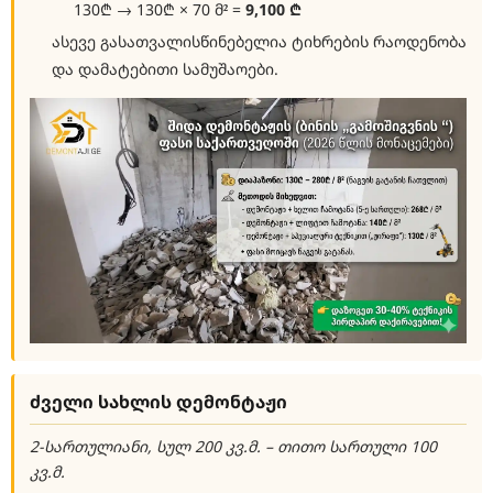
130₾ → 130₾ × 70 მ² =
9,100 ₾
ასევე გასათვალისწინებელია ტიხრების რაოდენობა
და დამატებითი სამუშაოები.
ძველი სახლის დემონტაჟი
2-სართულიანი, სულ 200 კვ.მ. – თითო სართული 100
კვ.მ.