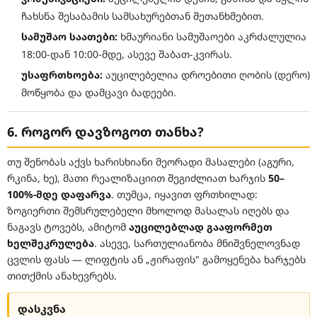
ჩახსნა შესაბამის სამსახურებთან შეთანხმებით.
სამუშაო საათები:
ხმაურიანი სამუშაოები აკრძალულია
18:00-დან 10:00-მდე, ასევე შაბათ-კვირას.
უსაფრთხოება:
აუცილებელია დროებითი ღობის (დერო)
მოწყობა და დამცავი ბადეები.
6. როგორ დავზოგოთ თანხა?
თუ შენობას აქვს ხარისხიანი მეორადი მასალები (აგური,
რკინა, ხე), მათი რეალიზაციით შეგიძლიათ ხარჯის
50–
100%-მდე დაფარვა
. თუმცა, იყავით ფრთხილად:
ზოგიერთი შემსრულებელი მხოლოდ მასალას იღებს და
ნაგავს ტოვებს, ამიტომ
აუცილებლად გააფორმეთ
ხელშეკრულება
. ასევე, სართულიანობა მნიშვნელოვნად
ცვლის ფასს — ლიფტის ან „ჟირაფის" გამოყენება ხარჯებს
თითქმის ანახევრებს.
დასკვნა