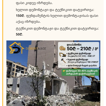
ფასი კიდევ იზრდება.
ხელით დემონტაჟი და ტექნიკით დატვირთვა:
150₾
. ფუნდამენტის ხელით დემონტაჟისას ფასი
აქაც იზრდება.
ტექნიკით დემონტაჟი და ტექნიკით დატვირთვა:
50₾
.