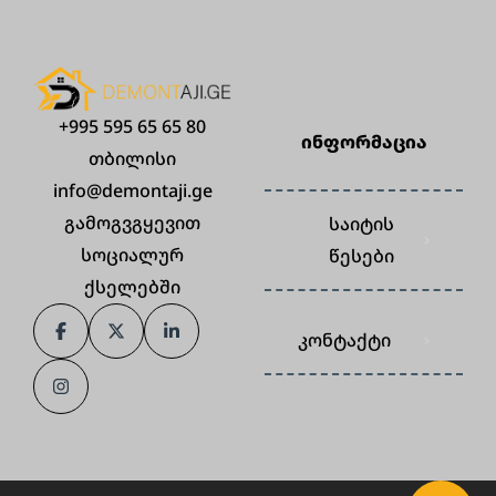
+995 595 65 65 80
ინფორმაცია
თბილისი
info@demontaji.ge
გამოგვგყევით
საიტის
სოციალურ
წესები
ქსელებში
კონტაქტი