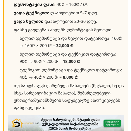
დემონტაჟის ფასი:
40₾ – 160₾ / მ².
ვადა ტექნიკით:
დაახლოებით 5–7 დღე.
ვადა ხელით:
დაახლოებით 20–30 დღე.
ფასზე გავლენას ახდენს დემონტაჟის მეთოდი:
ხელით დემონტაჟი და ხელით დატვირთვა: 160₾
→ 160₾ × 200 მ² =
32,000 ₾
ხელით დემონტაჟი და ტექნიკით დატვირთვა:
90₾ → 90₾ × 200 მ² =
18,000 ₾
ტექნიკით დემონტაჟი და ტექნიკით დატვირთვა:
40₾ → 40₾ × 200 მ² =
8,000 ₾
თუ სახლს აქვს ღირებული მასალები (მეტალი, ხე და
სხვა სარეალიზაციო მასალა), შემსრულებელი
ურთიერთშეთანხმების საფუძველზე ახორციელებს
ფასდაკლებას.