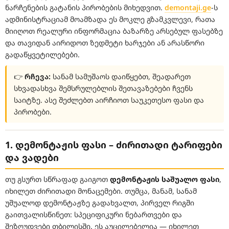
ნარჩენების გატანის პირობების მიხედვით.
demontaji.ge
-ს
ადმინისტრაციამ მოამზადა ეს მოკლე გზამკვლევი, რათა
მიიღოთ რეალური ინფორმაცია ბაზარზე არსებულ ფასებზე
და თავიდან აირიდოთ ზედმეტი ხარჯები ან არასწორი
გადაწყვეტილებები.
👉
რჩევა:
სანამ სამუშაოს დაიწყებთ, შეადარეთ
სხვადასხვა შემსრულებლის შეთავაზებები ჩვენს
საიტზე. ასე შეძლებთ აირჩიოთ საუკეთესო ფასი და
პირობები.
1. დემონტაჟის ფასი – ძირითადი ტარიფები
და ვადები
თუ გსურთ სწრაფად გაიგოთ
დემონტაჟის საშუალო ფასი
,
იხილეთ ძირითადი მონაცემები. თუმცა, მანამ, სანამ
უშუალოდ დემონტაჟზე გადახვალთ, პირველ რიგში
გაითვალისწინეთ: სპეციფიკური ნებართვები და
შეზღუდვები თბილისში. ეს აუცილებელია — იხილეთ