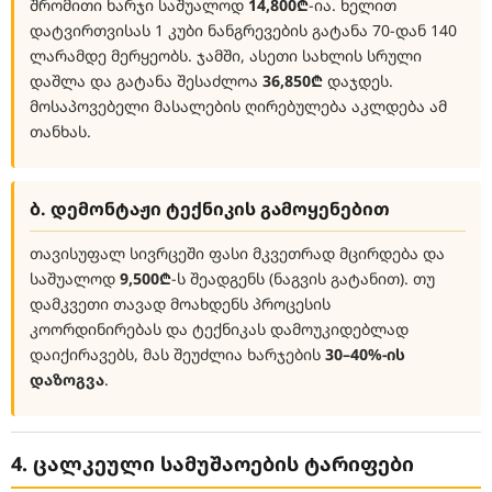
შრომითი ხარჯი საშუალოდ
14,800₾
-ია. ხელით
დატვირთვისას 1 კუბი ნანგრევების გატანა 70-დან 140
ლარამდე მერყეობს. ჯამში, ასეთი სახლის სრული
დაშლა და გატანა შესაძლოა
36,850₾
დაჯდეს.
მოსაპოვებელი მასალების ღირებულება აკლდება ამ
თანხას.
ბ. დემონტაჟი ტექნიკის გამოყენებით
თავისუფალ სივრცეში ფასი მკვეთრად მცირდება და
საშუალოდ
9,500₾
-ს შეადგენს (ნაგვის გატანით). თუ
დამკვეთი თავად მოახდენს პროცესის
კოორდინირებას და ტექნიკას დამოუკიდებლად
დაიქირავებს, მას შეუძლია ხარჯების
30–40%-ის
დაზოგვა
.
4. ცალკეული სამუშაოების ტარიფები