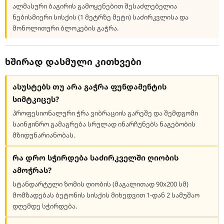
ალმასური ბაგირის გამოყენებით შესაძლებელია
ნებისმიერი სისქის (1 მეტრზე მეტი) საძირკვლისა და
მონოლითური ბლოკების გაჭრა.
ხშირად დასმული კითხვები
ასუსტებს თუ არა გაჭრა ფუნდამენტის
სიმტკიცეს?
პროფესიონალური ჭრა ვიბრაციის გარეშე და შემდგომი
საინჟინრო გამაგრება სრულად ინარჩუნებს ნაგებობის
მზიდუნარიანობას.
რა დრო სჭირდება საძირკველში ღიობის
ამოჭრას?
სტანდარტული ზომის ღიობის (მაგალითად 90x200 სმ)
მომზადებას ბეტონის სისქის მიხედვით 1-დან 2 სამუშაო
დღემდე სჭირდება.