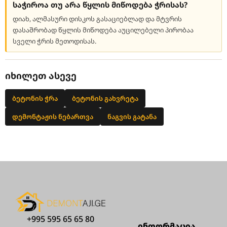
საჭიროა თუ არა წყლის მიწოდება ჭრისას?
დიახ, ალმასური დისკოს გასაციებლად და მტვრის
დასაშრობად წყლის მიწოდება აუცილებელი პირობაა
სველი ჭრის მეთოდისას.
იხილეთ ასევე
ბეტონის ჭრა
ბეტონის გახვრეტა
დემონტაჟის ნებართვა
ნაგვის გატანა
+995 595 65 65 80
ინფორმაცია