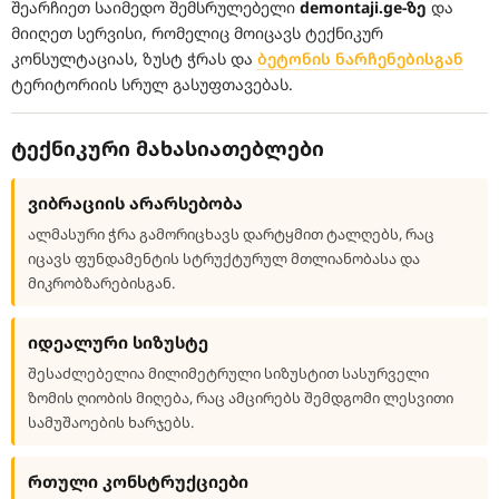
შეარჩიეთ საიმედო შემსრულებელი
demontaji.ge-ზე
და
მიიღეთ სერვისი, რომელიც მოიცავს ტექნიკურ
კონსულტაციას, ზუსტ ჭრას და
ბეტონის ნარჩენებისგან
ტერიტორიის სრულ გასუფთავებას.
ტექნიკური მახასიათებლები
ვიბრაციის არარსებობა
ალმასური ჭრა გამორიცხავს დარტყმით ტალღებს, რაც
იცავს ფუნდამენტის სტრუქტურულ მთლიანობასა და
მიკრობზარებისგან.
იდეალური სიზუსტე
შესაძლებელია მილიმეტრული სიზუსტით სასურველი
ზომის ღიობის მიღება, რაც ამცირებს შემდგომი ლესვითი
სამუშაოების ხარჯებს.
რთული კონსტრუქციები