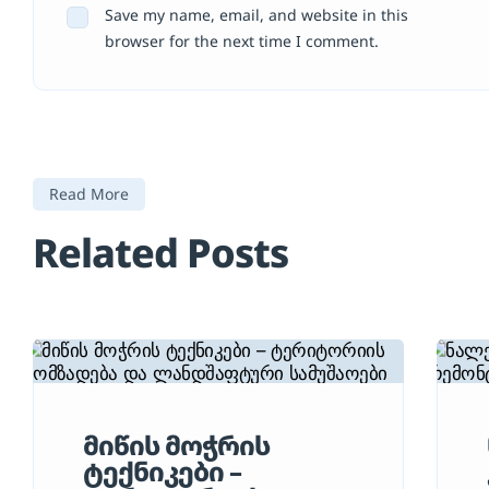
Save my name, email, and website in this
browser for the next time I comment.
Read More
Related Posts
მიწის მოჭრის
ტექნიკები –