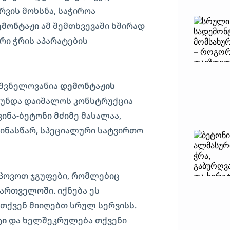
ვის მოხსნა, საჭიროა
ემონტაჟი
ამ შემთხვევაში ხშირად
რი ჭრის აპარატების
იშვნელოვანია
დემონტაჟის
რ უნდა დაიშალოს კონსტრუქცია
კინა-ბეტონი მძიმე მასალაა,
ინასწარ, სპეციალური სატვირთო
პოვოთ ჯგუფები, რომლებიც
ართველოში. იქნება ეს
, თქვენ მიიღებთ სრულ სერვისს.
ტი
და ხელშეკრულება თქვენი