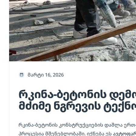
მარტი 16, 2026
რკინა-ბეტონის დემ
მძიმე ნგრევის ტექ
რკინა-ბეტონის კონსტრუქციების დაშლა ერთ
პროცესია მშენებლობაში. იქნება ეს
ავტოფარ