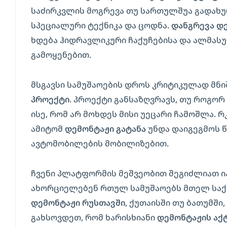
საძირკვლის მოგრევა თუ სართულშუა გადახურ
სპეციალური ტექნიკა და ცოდნა.
დანგრევა დ
ხდება ჰიდრავლიკური ჩაქუჩებისა და ალმასუ
გამოყენებით.
მსგავსი სამუშაოების დროს კრიტიკულად მნ
პროექტი
. პროექტი განსაზღვრავს, თუ როგო
ისე, რომ არ მოხდეს მისი უეცარი ჩამოშლა. რ
ამიტომ
დემონტაჟი გატანა
უნდა დაიგეგმოს წ
ავტომობილების მობილიზებით.
ჩვენი პლატფორმის მეშვეობით შეგიძლიათ ი
ახორციელებენ რთულ სამუშაოებს მთელ საქ
დემონტაჟი რუსთავში
, ქუთაისში თუ ბათუმში
გახსოვდეთ, რომ ხარისხიანი
დემონტაჟის აქ