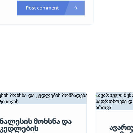
Post comment
ნალესის მოხსნა და
ავარი
კედლების