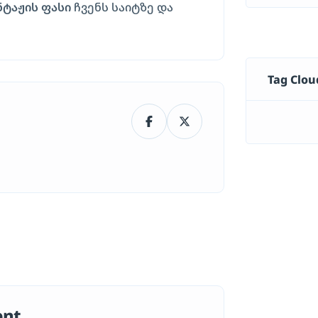
ტაჟის ფასი
ჩვენს საიტზე და
Tag Clou
ent