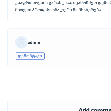
უსაფრთხოების გარანტიაა. შეამოწმეთ
დემონ
მიიღეთ პროფესიონალური მომსახურება.
admin
დემონტაჟი
Add comm